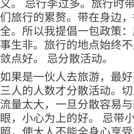
义。 忌行李过多。旅行时
们旅行的累赘。带在身边，
全。所以我提倡一包政策：
事生非。旅行的地点始终不
敛点好。 忌分散活动。
如果是一伙人去旅游，最好
三人的人数才分散活动。切
流量太大，一旦分散容易与
眼，小心为上的好。 忌带
照，使大人不能全身心享受