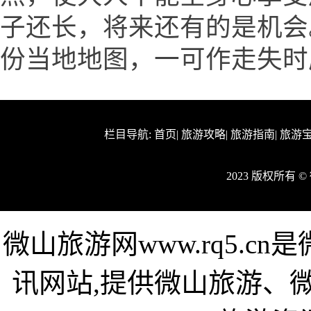
子还长，将来还有的是机会
份当地地图，一可作走失时
栏目导航:
首页
|
旅游攻略
|
旅游指南
|
旅游
2023 版权所有
微山旅游网www.rq5.
讯网站,提供微山旅游、