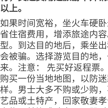
以上。
如果时间宽裕，坐火车硬卧
省住宿费用，增添旅途内容
型。到达目的地后，乘坐出
会被骗。选择游览目的地，
来。注意： 先买好返程票。
购买一份当地地图，以防迷
样。男士大多不购或少购，
艺品或土特产，回家敬妻孝