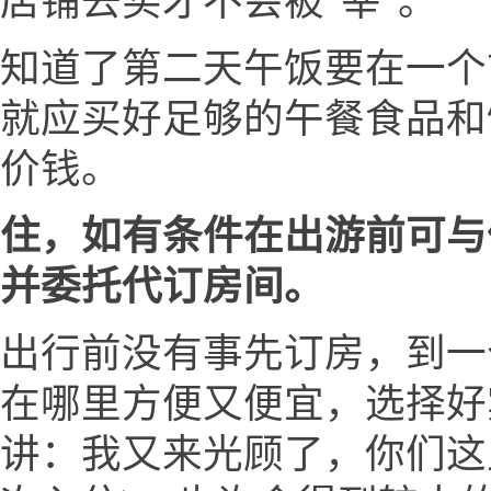
店铺去买才不会被"宰"。
知道了第二天午饭要在一个
就应买好足够的午餐食品和
价钱。
住，如有条件在出游前可与
并委托代订房间。
出行前没有事先订房，到一
在哪里方便又便宜，选择好
讲：我又来光顾了，你们这