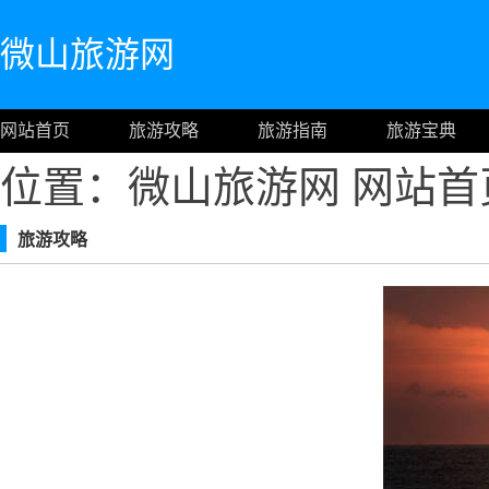
微山旅游网
网站首页
旅游攻略
旅游指南
旅游宝典
位置：微山旅游网
网站首
旅游攻略