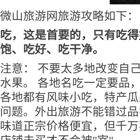
微山旅游网旅游攻略如下：
吃，这是首要的，只有吃得
饱、吃好、吃干净。
注意： 不要太多地改变自
水果。 各地名吃一定要品
各地都有风味小吃，特产瓜
问题。外出旅游不能错过品
味道正宗价格便宜，但千万