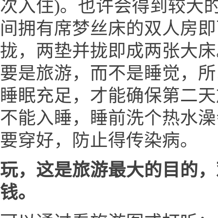
次入住)。也许会得到较大的
间拥有席梦丝床的双人房即
拢，两垫并拢即成两张大床
要是旅游，而不是睡觉，所
睡眠充足，才能确保第二天
不能入睡，睡前洗个热水澡
要穿好，防止得传染病。
玩，这是旅游最大的目的，
钱。