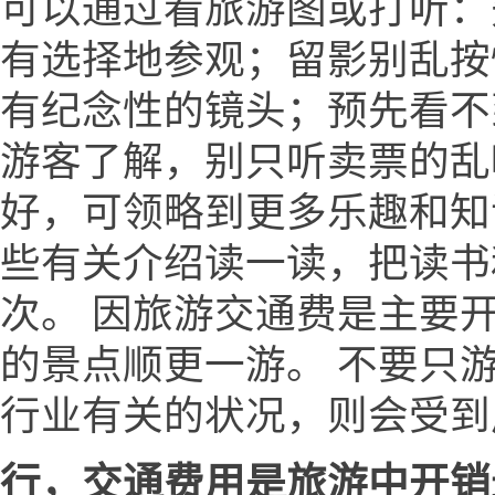
可以通过看旅游图或打听：
有选择地参观；留影别乱按
有纪念性的镜头；预先看不
游客了解，别只听卖票的乱
好，可领略到更多乐趣和知
些有关介绍读一读，把读书
次。 因旅游交通费是主要
的景点顺更一游。 不要只
行业有关的状况，则会受到
行，交通费用是旅游中开销