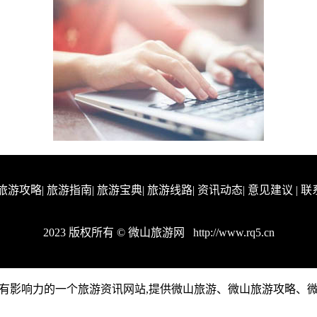
旅游攻略
|
旅游指南
|
旅游宝典
|
旅游线路
|
资讯动态
|
意见建议
|
联
2023 版权所有 © 微山旅游网
http://www.rq5.cn
微山地区有影响力的一个旅游资讯网站,提供微山旅游、微山旅游攻略