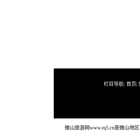
栏目导航:
首页
|
微山旅游网www.rq5.cn是