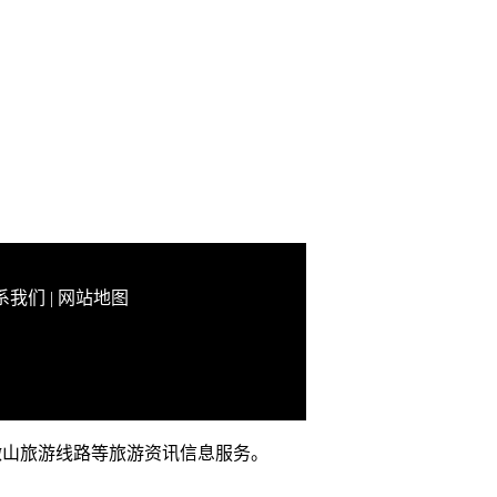
系我们
|
网站地图
、微山旅游线路等旅游资讯信息服务。