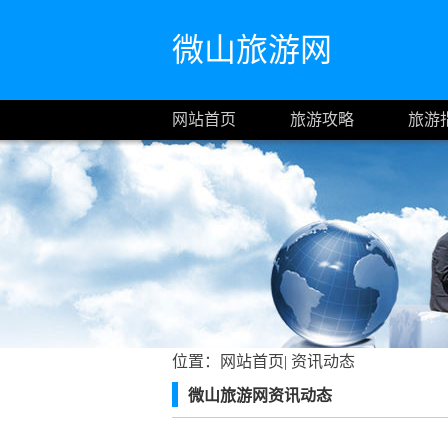
微山旅游网
网站首页
旅游攻略
旅游
位置：
网站首页
|
资讯动态
微山旅游网资讯动态